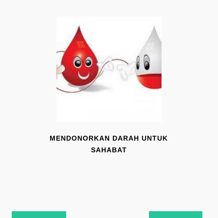
MENDONORKAN DARAH UNTUK
SAHABAT