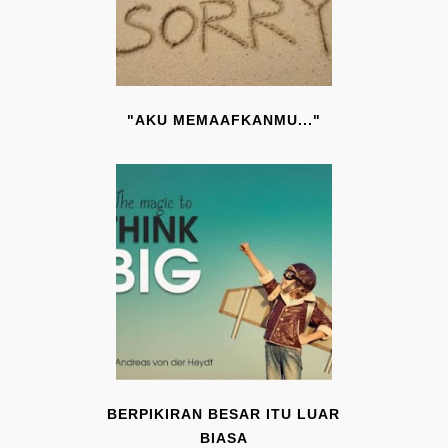
"AKU MEMAAFKANMU..."
BERPIKIRAN BESAR ITU LUAR
BIASA