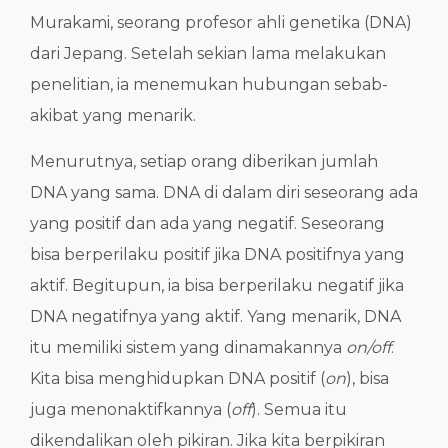
Murakami, seorang profesor ahli genetika (DNA)
dari Jepang. Setelah sekian lama melakukan
penelitian, ia menemukan hubungan sebab-
akibat yang menarik.
Menurutnya, setiap orang diberikan jumlah
DNA yang sama. DNA di dalam diri seseorang ada
yang positif dan ada yang negatif. Seseorang
bisa berperilaku positif jika DNA positifnya yang
aktif. Begitupun, ia bisa berperilaku negatif jika
DNA negatifnya yang aktif. Yang menarik, DNA
itu memiliki sistem yang dinamakannya
on/off
.
Kita bisa menghidupkan DNA positif (
on
), bisa
juga menonaktifkannya (
off
). Semua itu
dikendalikan oleh pikiran. Jika kita berpikiran