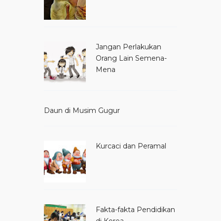
Jangan Perlakukan
Orang Lain Semena-
Mena
Daun di Musim Gugur
Kurcaci dan Peramal
Fakta-fakta Pendidikan