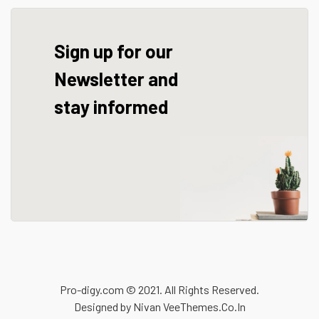
Sign up for our
Newsletter and
stay informed
Pro-digy.com © 2021
. All Rights Reserved.
Designed by Nivan
VeeThemes.Co.In