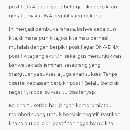
positif, DNA positif yang bekerja. Jika berpikiran
negatif, maka DNA negatif yang bekerja.
Ini menjadi pembuka rahasia, bahwa siapa pun
kita, di mana pun kita, jika kita mau berhasil,
mulailah dengan berpikir positif agar DNA-DNA
positif kita yang aktif. Ini sekaligus menunjukkan
bahwa tak ada jaminan seseorang yang
orangtuanya sukses ia juga akan sukses. Tanpa
disertai kebiasaan berpikir positif (selalu berpikir
negatif), modal sukses itu bisa lenyap.
Karena itu setiap hari jangan kompromi atau
memberi ruang untuk berpikir negatif. Pastikan
kita selalu berpikir positif sehingga hidup kita