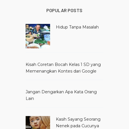
POPULAR POSTS
Hidup Tanpa Masalah
Kisah Coretan Bocah Kelas 1 SD yang
Memenangkan Kontes dari Google
Jangan Dengarkan Apa Kata Orang
Lain
Kasih Sayang Seorang
Nenek pada Cucunya