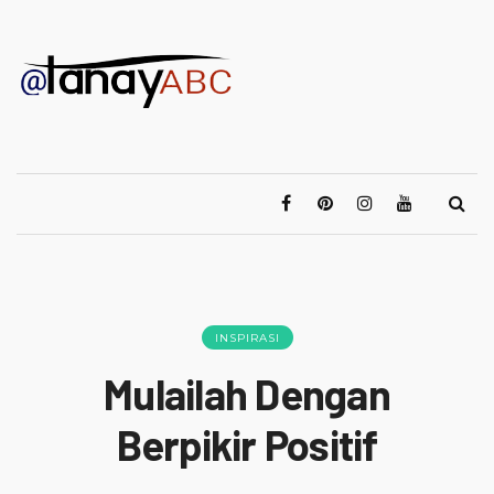
INSPIRASI
Mulailah Dengan
Berpikir Positif