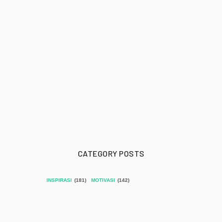
CATEGORY POSTS
INSPIRASI
(181)
MOTIVASI
(142)