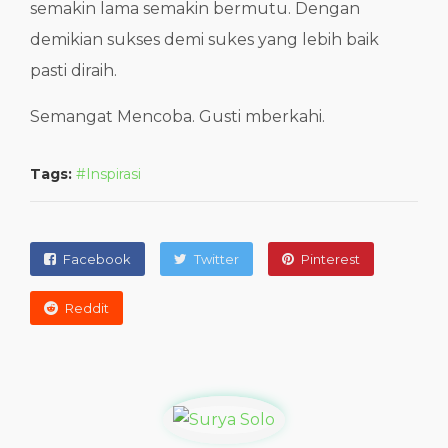
semakin lama semakin bermutu. Dengan
demikian sukses demi sukes yang lebih baik
pasti diraih.
Semangat Mencoba. Gusti mberkahi.
Tags:
Inspirasi
Facebook
Twitter
Pinterest
Reddit