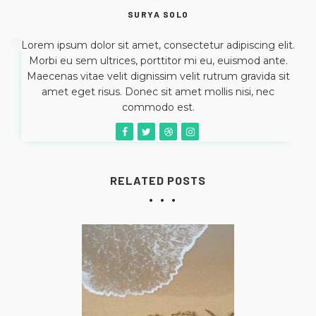
SURYA SOLO
Lorem ipsum dolor sit amet, consectetur adipiscing elit.
Morbi eu sem ultrices, porttitor mi eu, euismod ante.
Maecenas vitae velit dignissim velit rutrum gravida sit
amet eget risus. Donec sit amet mollis nisi, nec
commodo est.
RELATED POSTS