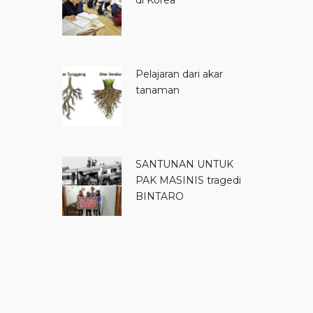
di Korea
Pelajaran dari akar
tanaman
SANTUNAN UNTUK
PAK MASINIS tragedi
BINTARO